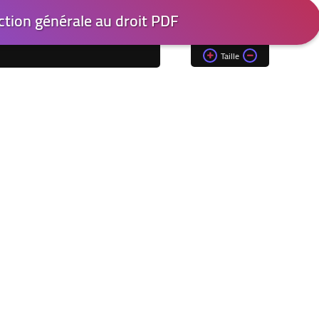
tion générale au droit PDF
Taille