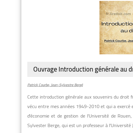
Ouvrage Introduction générale au d
Patrick Courbe, Jean-Sylvestre Bergé
Cette introduction générale aux souvenirs du droit fr
vécu entre mes années 1949-2010 et qui a exercé en p
d'économie et de gestion de l'Université de Rouen, 
Sylvester Berge, qui est un professeur à l'Universi