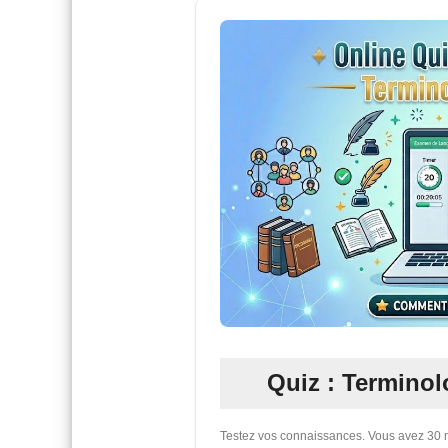
Quiz : Terminol
Testez vos connaissances. Vous avez 30 