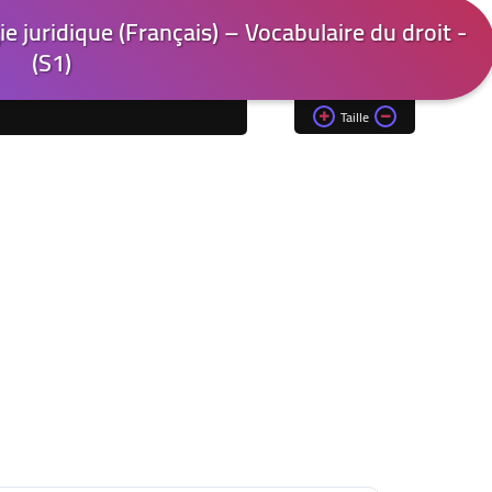
 juridique (Français) – Vocabulaire du droit -
(S1)
Taille