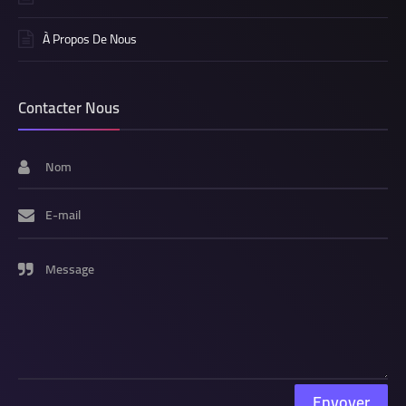
À Propos De Nous
Contacter Nous
Nom
E-mail
Message