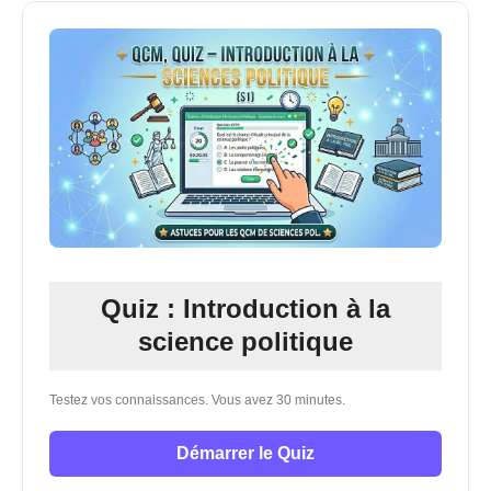
Quiz : Introduction à la
science politique
Testez vos connaissances. Vous avez 30 minutes.
Démarrer le Quiz