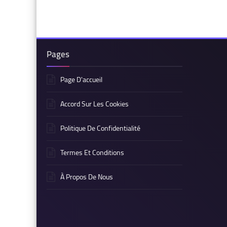
Pages
Page D'accueil
Accord Sur Les Cookies
Politique De Confidentialité
Termes Et Conditions
À Propos De Nous