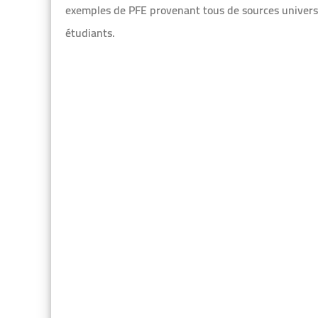
exemples de PFE provenant tous de sources univers
étudiants.