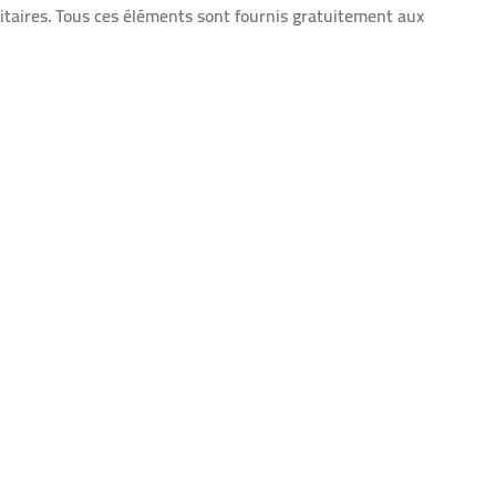
itaires.
Tous ces éléments sont fournis gratuitement aux