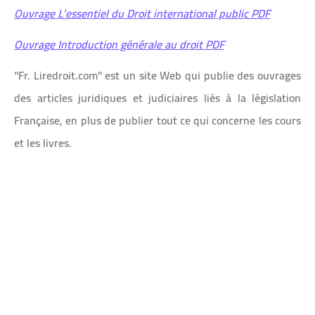
Ouvrage L’essentiel du Droit international public PDF
Ouvrage Introduction générale au droit PDF
''Fr. Liredroit.com'' est un site Web qui publie des ouvrages
des articles juridiques et judiciaires liés à la législation
Française, en plus de publier tout ce qui concerne les cours
et les livres.