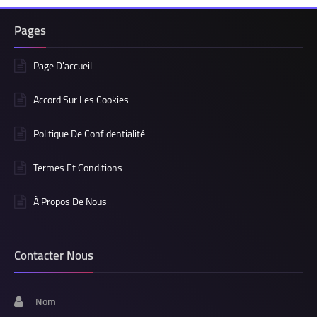
Pages
Page D'accueil
Accord Sur Les Cookies
Politique De Confidentialité
Termes Et Conditions
À Propos De Nous
Contacter Nous
Nom