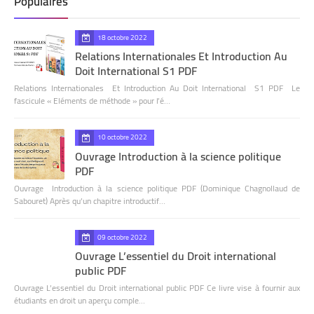
Populaires
18 octobre 2022
Relations Internationales Et Introduction Au
Doit International S1 PDF
Relations Internationales Et Introduction Au Doit International S1 PDF Le
fascicule « Eléments de méthode » pour l’é…
10 octobre 2022
Ouvrage Introduction à la science politique
PDF
Ouvrage Introduction à la science politique PDF (Dominique Chagnollaud de
Sabouret) Après qu’un chapitre introductif…
09 octobre 2022
Ouvrage L’essentiel du Droit international
public PDF
Ouvrage L’essentiel du Droit international public PDF Ce livre vise à fournir aux
étudiants en droit un aperçu comple…