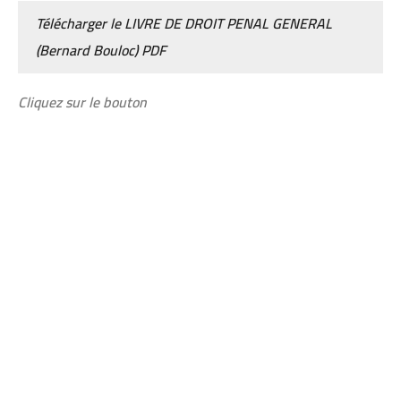
Télécharger le
LIVRE DE DROIT PENAL GENERAL
(Bernard Bouloc) PDF
Cliquez sur le bouton