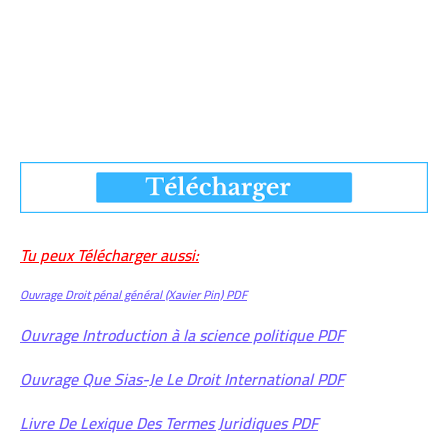
Tu peux Télécharger aussi:
Ouvrage Droit pénal général (Xavier Pin) PDF
Ouvrage Introduction à la science politique PDF
Ouvrage Que Sias-Je Le Droit International PDF
Livre De Lexique Des Termes Juridiques PDF